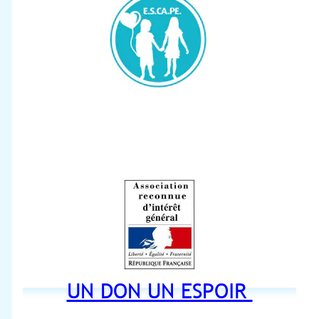
UN DON UN ESPOIR